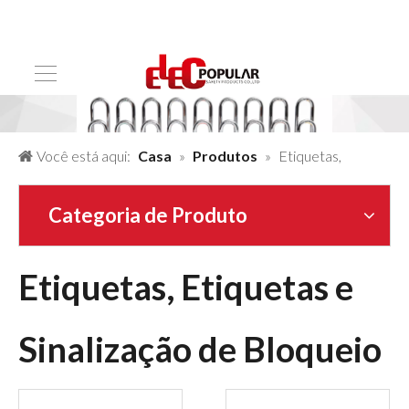
Você está aqui:
Casa
»
Produtos
»
Etiquetas,
Etiquetas e Sinalização de Bloqueio
Categoria de Produto
Etiquetas, Etiquetas e
Sinalização de Bloqueio